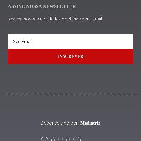
ASSINE NOSSA NEWSLETTER
Receba nossas novidades e notícias por E-mail
INSCREVER
Desenvolvido por
Mediatriz