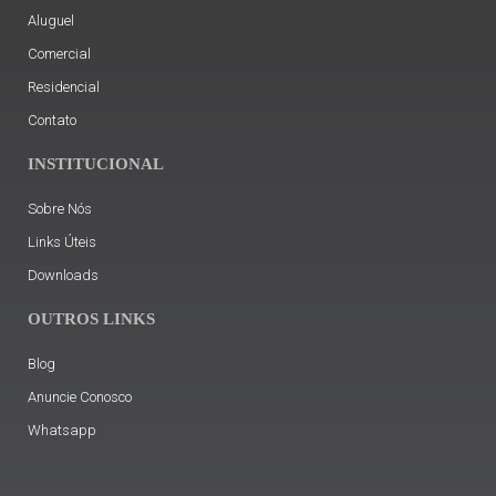
Aluguel
Comercial
Residencial
Contato
INSTITUCIONAL
Sobre Nós
Links Úteis
Downloads
OUTROS LINKS
Blog
Anuncie Conosco
Whatsapp