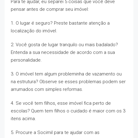
Para te ajudar, eu separei 5 coisas que você deve
pensar antes de comprar seu imóvel:
1. O lugar é seguro? Preste bastante atenção a
localização do imóvel.
2. Você gosta de lugar tranquilo ou mais badalado?
Entenda a sua necessidade de acordo com a sua
personalidade.
3. O imóvel tem algum probleminha de vazamento ou
na estrutura? Observe se esses problemas podem ser
arrumados com simples reformas.
4. Se você tem filhos, esse imóvel fica perto de
escolas? Quem tem filhos o cuidado é maior com os 3
itens acima.
5. Procure a Socimil para te ajudar com as