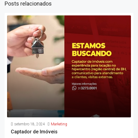
Posts relacionados
setembro 18, 2024
Marketing
Captador de Imóveis