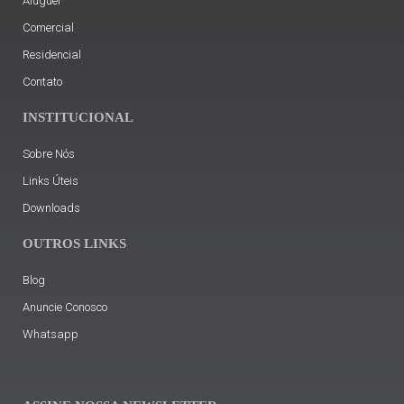
Aluguel
Comercial
Residencial
Contato
INSTITUCIONAL
Sobre Nós
Links Úteis
Downloads
OUTROS LINKS
Blog
Anuncie Conosco
Whatsapp