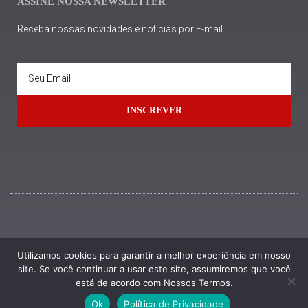
ASSINE NOSSA NEWSLETTER
Receba nossas novidades e notícias por E-mail
INSCREVER
Utilizamos cookies para garantir a melhor experiência em nosso
Desenvolvido por
Mediatriz
site. Se você continuar a usar este site, assumiremos que você
está de acordo com Nossos Termos.
Ok
Política de Privacidade