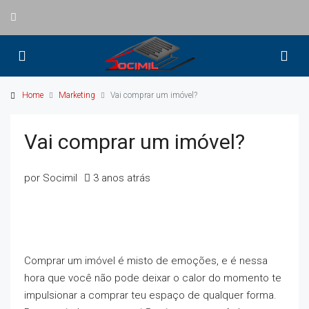
Home
Marketing
Vai comprar um imóvel?
Vai comprar um imóvel?
por Socimil
3 anos atrás
Comprar um imóvel é misto de emoções, e é nessa
hora que você não pode deixar o calor do momento te
impulsionar a comprar teu espaço de qualquer forma.