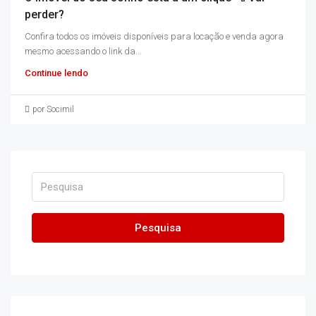
perder?
Confira todos os imóveis disponíveis para locação e venda agora
mesmo acessando o link da...
Continue lendo
por Socimil
Pesquisa