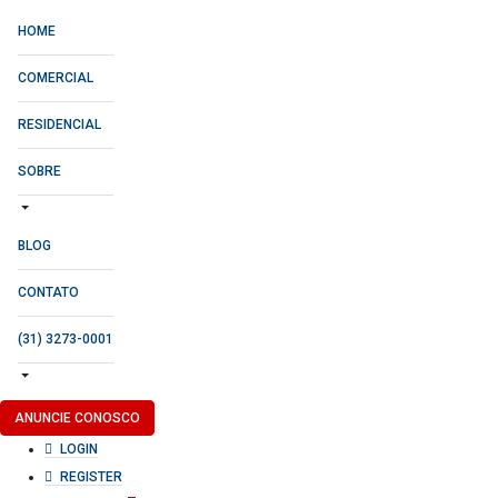
HOME
COMERCIAL
RESIDENCIAL
SOBRE
BLOG
CONTATO
(31) 3273-0001
ANUNCIE CONOSCO
LOGIN
REGISTER