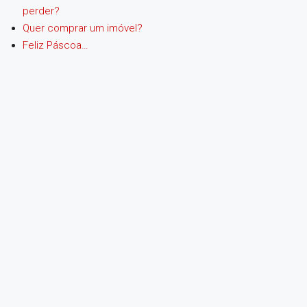
perder?
Quer comprar um imóvel?
Feliz Páscoa…