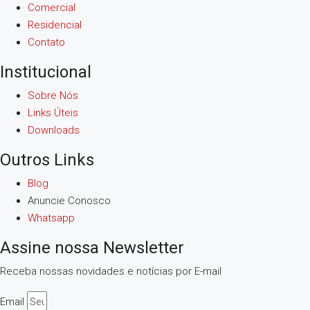
Comercial
Residencial
Contato
Institucional
Sobre Nós
Links Úteis
Downloads
Outros Links
Blog
Anuncie Conosco
Whatsapp
Assine nossa Newsletter
Receba nossas novidades e notícias por E-mail
Email