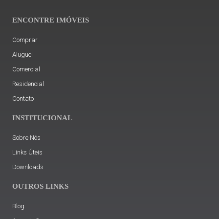
ENCONTRE IMÓVEIS
Comprar
Aluguel
Comercial
Residencial
Contato
INSTITUCIONAL
Sobre Nós
Links Úteis
Downloads
OUTROS LINKS
Blog