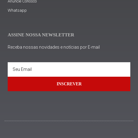
Anuncie Conosco
Whatsapp
ASSINE NOSSA NEWSLETTER
Receba nossas novidades e notícias por E-mail
INSCREVER