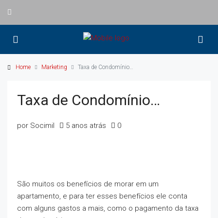
Home
Marketing
Taxa de Condomínio…
Taxa de Condomínio…
por Socimil
5 anos atrás
0
São muitos os benefícios de morar em um
apartamento, e para ter esses benefícios ele conta
com alguns gastos a mais, como o pagamento da taxa