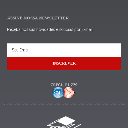
ASSINE NOSSA NEWSLETTER
Receba nossas novidades e notícias por E-mail
INSCREVER