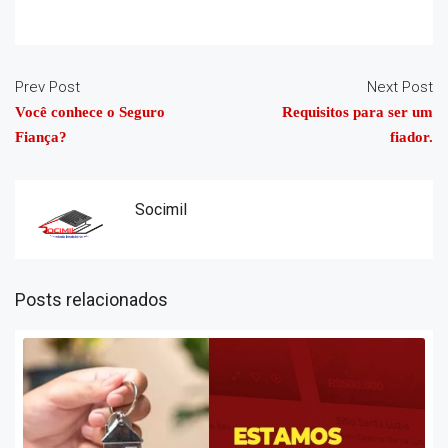
Prev Post
Next Post
Você conhece o Seguro
Requisitos para ser um
Fiança?
fiador.
Socimil
Posts relacionados