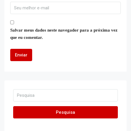
Salvar meus dados neste navegador para a próxima vez
que eu comentar.
Pesquisa