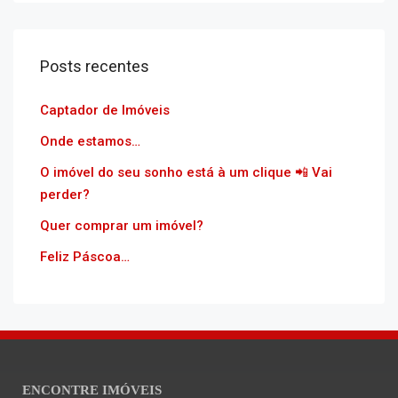
Posts recentes
Captador de Imóveis
Onde estamos…
O imóvel do seu sonho está à um clique 📲 Vai
perder?
Quer comprar um imóvel?
Feliz Páscoa…
ENCONTRE IMÓVEIS