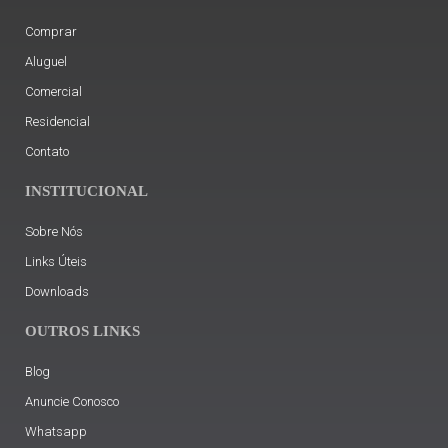
Comprar
Aluguel
Comercial
Residencial
Contato
INSTITUCIONAL
Sobre Nós
Links Úteis
Downloads
OUTROS LINKS
Blog
Anuncie Conosco
Whatsapp