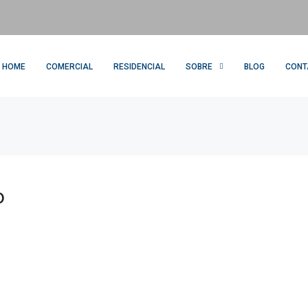
HOME
COMERCIAL
RESIDENCIAL
SOBRE
BLOG
CONT
o