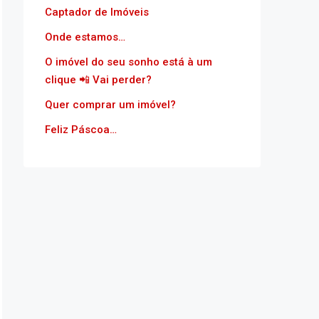
Captador de Imóveis
Onde estamos…
O imóvel do seu sonho está à um
clique 📲 Vai perder?
Quer comprar um imóvel?
Feliz Páscoa…