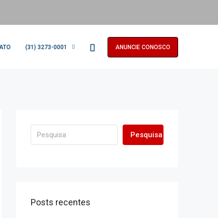
ATO
(31) 3273-0001
ANUNCIE CONOSCO
Pesquisa
Posts recentes