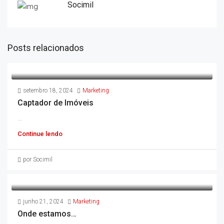
Socimil
Posts relacionados
setembro 18, 2024
Marketing
Captador de Imóveis
...
Continue lendo
por Socimil
junho 21, 2024
Marketing
Onde estamos…