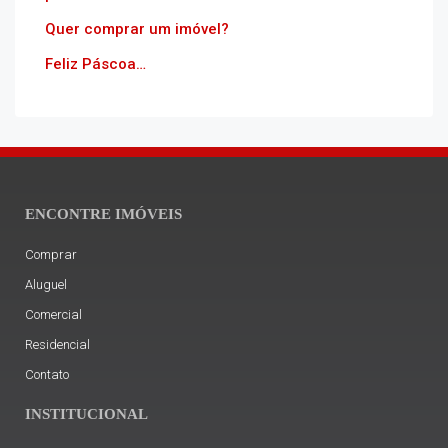
Quer comprar um imóvel?
Feliz Páscoa…
ENCONTRE IMÓVEIS
Comprar
Aluguel
Comercial
Residencial
Contato
INSTITUCIONAL