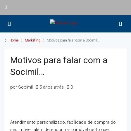
Home
Marketing
Motivos para falar com a Socimil…
Motivos para falar com a
Socimil…
por Socimil
5 anos atrás
0
Atendimento personalizado, facilidade de compra do
seu imóvel, além de encontrar o imóvel certo que