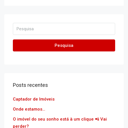
Pesquisa
Posts recentes
Captador de Imóveis
Onde estamos…
O imóvel do seu sonho está à um clique 📲 Vai
perder?