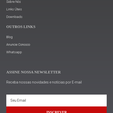
Sobre Nós
Links Úteis
Downloads
OUTROS LINKS
Blog
Anuncie Conosco
Whatsapp
ASSINE NOSSA NEWSLETTER
Receba nossas novidades e notícias por E-mail
INSCREVER