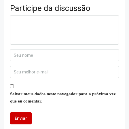
Participe da discussão
Salvar meus dados neste navegador para a próxima vez
que eu comentar.