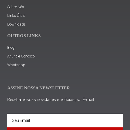
Sobre Nós
Links Úteis
Downloads
OUTROS LINKS
Blog
Anuncie Conosco
Whatsapp
ASSINE NOSSA NEWSLETTER
Receba nossas novidades e notícias por E-mail