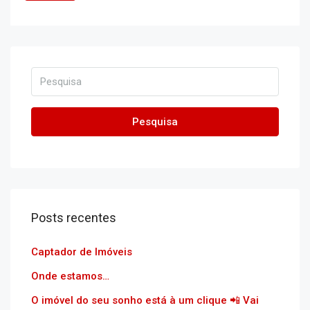
Pesquisa
Posts recentes
Captador de Imóveis
Onde estamos…
O imóvel do seu sonho está à um clique 📲 Vai