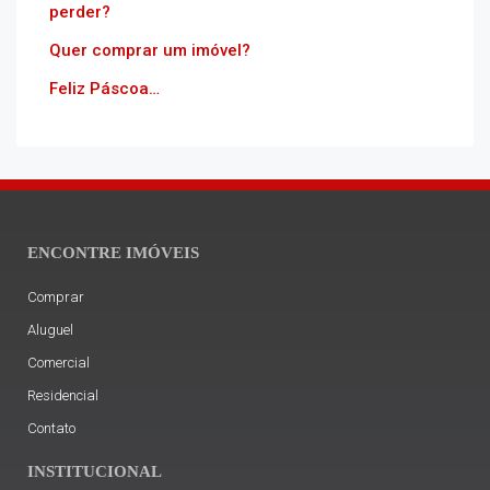
perder?
Quer comprar um imóvel?
Feliz Páscoa…
ENCONTRE IMÓVEIS
Comprar
Aluguel
Comercial
Residencial
Contato
INSTITUCIONAL