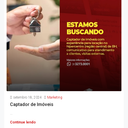
setembro 18, 2024
Marketing
Captador de Imóveis
...
Continue lendo