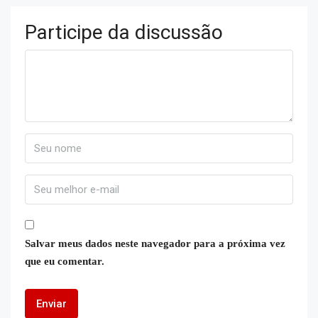
Participe da discussão
Salvar meus dados neste navegador para a próxima vez
que eu comentar.