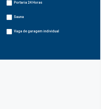
Portaria 24 Horas
Sauna
Vaga de garagem individual