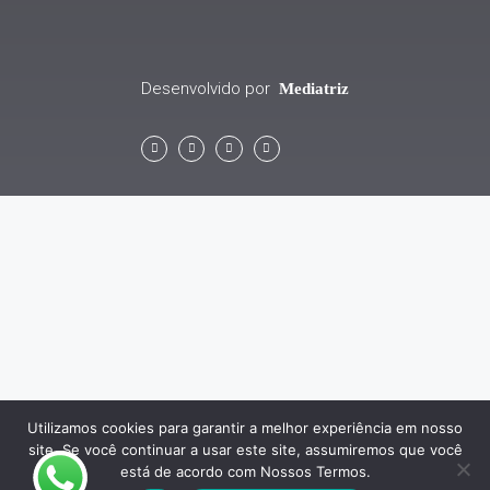
Desenvolvido por
Mediatriz
Utilizamos cookies para garantir a melhor experiência em nosso
site. Se você continuar a usar este site, assumiremos que você
está de acordo com Nossos Termos.