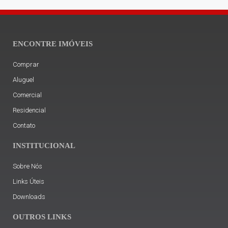
ENCONTRE IMÓVEIS
Comprar
Aluguel
Comercial
Residencial
Contato
INSTITUCIONAL
Sobre Nós
Links Úteis
Downloads
OUTROS LINKS