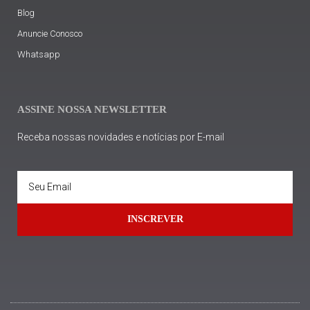
Blog
Anuncie Conosco
Whatsapp
ASSINE NOSSA NEWSLETTER
Receba nossas novidades e notícias por E-mail
INSCREVER